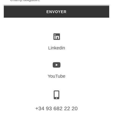
ENVOYER
Linkedin
YouTube
+34 93 682 22 20