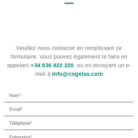
Veuillez nous contacter en remplissant ce
formulaire. Vous pouvez également le faire en
appelant
+34 936 822 220
ou en envoyant un e-
mail à
info@cogelsa.com