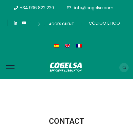
+34 936 822 220
info@cogelsa.com
CÓDIGO ÉTICO
ACCÈS CLIENT
CONTACT