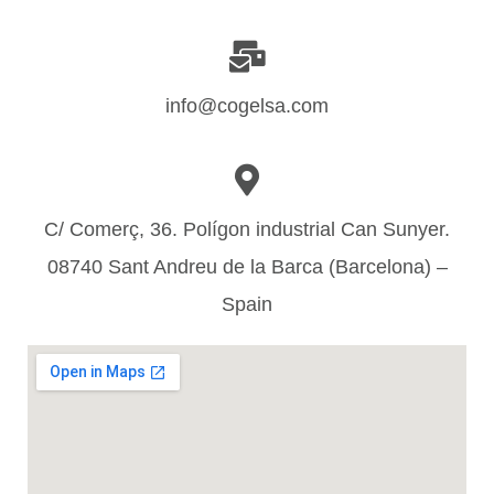
info@cogelsa.com
C/ Comerç, 36. Polígon industrial Can Sunyer.
08740 Sant Andreu de la Barca (Barcelona) –
Spain