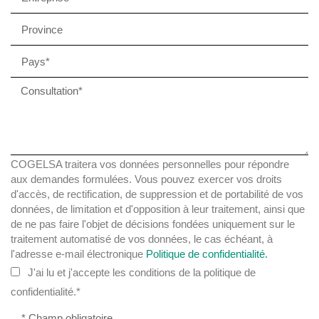
COGELSA traitera vos données personnelles pour répondre
aux demandes formulées. Vous pouvez exercer vos droits
d'accès, de rectification, de suppression et de portabilité de vos
données, de limitation et d'opposition à leur traitement, ainsi que
de ne pas faire l'objet de décisions fondées uniquement sur le
traitement automatisé de vos données, le cas échéant, à
l'adresse e-mail électronique
Politique de confidentialité.
J'ai lu et j'accepte les conditions de la politique de
confidentialité.*