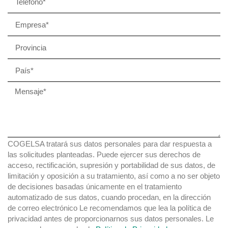
COGELSA tratará sus datos personales para dar respuesta a
las solicitudes planteadas. Puede ejercer sus derechos de
acceso, rectificación, supresión y portabilidad de sus datos, de
limitación y oposición a su tratamiento, así como a no ser objeto
de decisiones basadas únicamente en el tratamiento
automatizado de sus datos, cuando procedan, en la dirección
de correo electrónico Le recomendamos que lea la política de
privacidad antes de proporcionarnos sus datos personales. Le