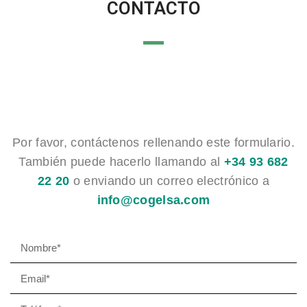
CONTACTO
Por favor, contáctenos rellenando este formulario.
También puede hacerlo llamando al
+34 93 682
22 20
o enviando un correo electrónico a
info@cogelsa.com