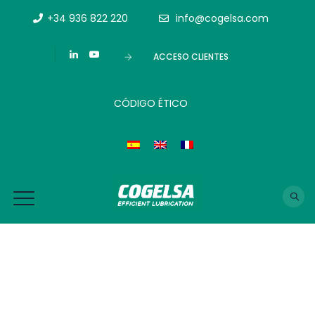
+34 936 822 220
info@cogelsa.com
ACCESO CLIENTES
CÓDIGO ÉTICO