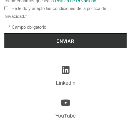
recomendamos que lea la
Política de Privacidad.
He leído y acepto las condiciones de la política de
privacidad.*
ENVIAR
Linkedin
YouTube