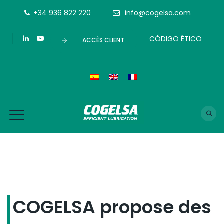
+34 936 822 220
info@cogelsa.com
CÓDIGO ÉTICO
ACCÈS CLIENT
COGELSA propose des