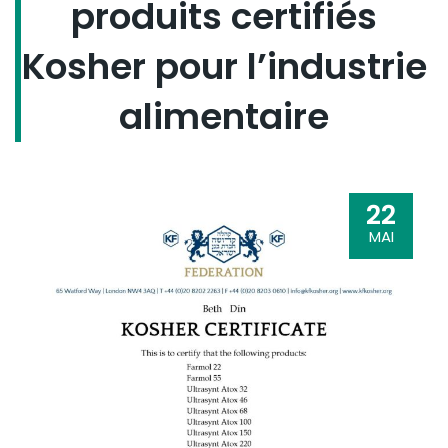
produits certifiés
Kosher pour l’industrie
alimentaire
22
MAI