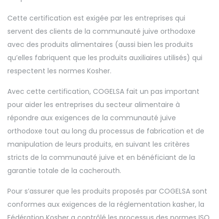
Cette certification est exigée par les entreprises qui
servent des clients de la communauté juive orthodoxe
avec des produits alimentaires (aussi bien les produits
qu’elles fabriquent que les produits auxiliaires utilisés) qui
respectent les normes Kosher.
Avec cette certification, COGELSA fait un pas important
pour aider les entreprises du secteur alimentaire à
répondre aux exigences de la communauté juive
orthodoxe tout au long du processus de fabrication et de
manipulation de leurs produits, en suivant les critères
stricts de la communauté juive et en bénéficiant de la
garantie totale de la cacherouth.
Pour s’assurer que les produits proposés par COGELSA sont
conformes aux exigences de la réglementation kasher, la
Fédération Kosher a contrôlé les processus des normes ISO