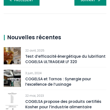
PRÉCÉDENT
SUIVANT
Nouvelles récentes
22 avril, 2025
Test d’efficacité énergétique du lubrifiant
COGELSA ULTRAGEAR LF 320
3 juin, 2024
COGELSA et Tornos : Synergie pour
l’excellence de l’usinage
22 mai, 2023
COGELSA propose des produits certifiés
Kosher pour l’industrie alimentaire