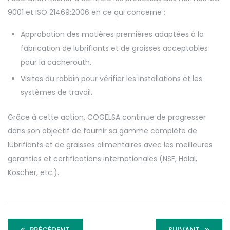
9001 et ISO 21469:2006 en ce qui concerne :
Approbation des matières premières adaptées à la
fabrication de lubrifiants et de graisses acceptables
pour la cacherouth.
Visites du rabbin pour vérifier les installations et les
systèmes de travail.
Grâce à cette action, COGELSA continue de progresser
dans son objectif de fournir sa gamme complète de
lubrifiants et de graisses alimentaires avec les meilleures
garanties et certifications internationales (NSF, Halal,
Koscher, etc.).