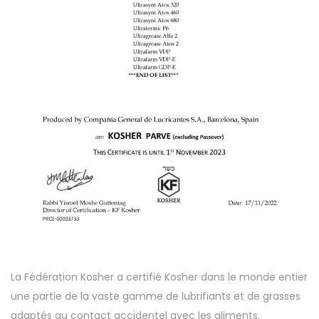
La Fédération Kosher a certifié Kosher dans le monde entier
une partie de la vaste gamme de lubrifiants et de grasses
adaptés au contact accidentel avec les aliments.