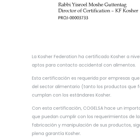
La Kosher Federation ha certificado Kosher a niv
aptos para contacto accidental con alimentos.
Esta certificación es requerida por empresas qu
del sector alimentario (tanto los productos que f
cumplan con los estándares Kosher.
Con esta certificación, COGELSA hace un importa
que puedan cumplir con los requerimientos de l
fabricación y manipulación de sus productos, sigu
plena garantía Kosher.