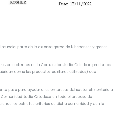
el mundial parte de la extensa gama de lubricantes y grasas
e sirven a clientes de la Comunidad Judía Ortodoxa productos
abrican como los productos auxiliares utilizados) que
nte paso para ayudar a las empresas del sector alimentario a
a Comunidad Judía Ortodoxa en todo el proceso de
iendo los estrictos criterios de dicha comunidad y con la