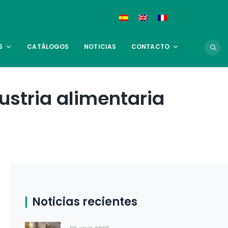
S
CATÁLOGOS
NOTICIAS
CONTACTO
ustria alimentaria
Noticias recientes