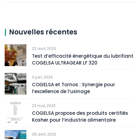
Nouvelles récentes
22 avril, 2025
Test d’efficacité énergétique du lubrifiant
COGELSA ULTRAGEAR LF 320
3 juin, 2024
COGELSA et Tornos : Synergie pour
l’excellence de l’usinage
22 mai, 2023
COGELSA propose des produits certifiés
Kosher pour l’industrie alimentaire
28 avril, 2023