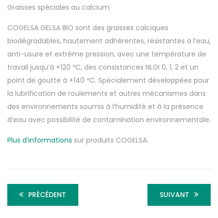
Graisses spéciales au calcium.
COGELSA GELSA BIO sont des graisses calciques
biodégradables, hautement adhérentes, résistantes à l’eau,
anti-usure et extrême pression, avec une température de
travail jusqu’à +120 ºC, des consistances NLGI 0, 1, 2 et un
point de goutte à +140 ºC. Spécialement développées pour
la lubrification de roulements et autres mécanismes dans
des environnements soumis à l’humidité et à la présence
d’eau avec possibilité de contamination environnementale.
Plus d’informations
sur produits COGELSA.
PRÉCÉDENT
SUIVANT