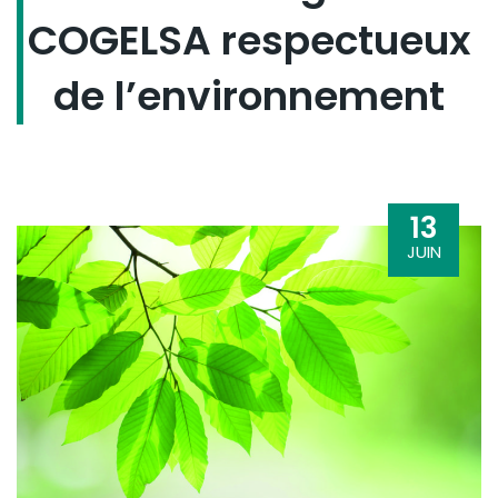
COGELSA respectueux
de l’environnement
13
JUIN