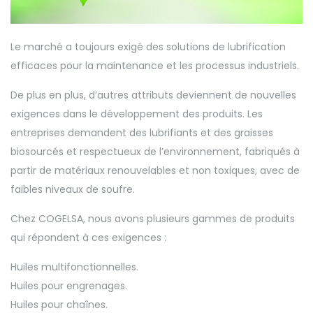
Le marché a toujours exigé des solutions de lubrification
efficaces pour la maintenance et les processus industriels.
De plus en plus, d’autres attributs deviennent de nouvelles
exigences dans le développement des produits. Les
entreprises demandent des lubrifiants et des graisses
biosourcés et respectueux de l’environnement, fabriqués à
partir de matériaux renouvelables et non toxiques, avec de
faibles niveaux de soufre.
Chez COGELSA, nous avons plusieurs gammes de produits
qui répondent à ces exigences :
Huiles multifonctionnelles.
Huiles pour engrenages.
Huiles pour chaînes.