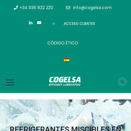
+34 936 822 220
info@cogelsa.com
ACCESO CLIENTES
CÓDIGO ÉTICO
REFRIGERANTES MISCIBLES EN