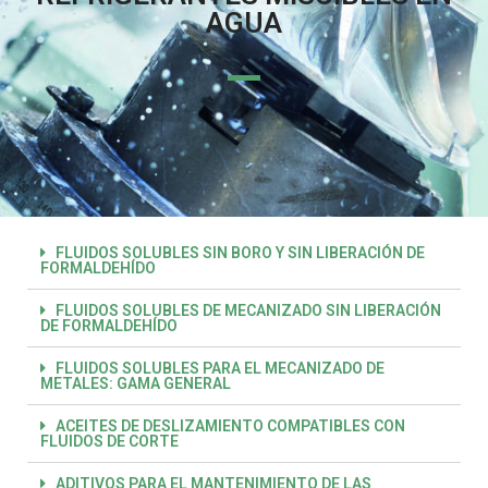
AGUA
FLUIDOS SOLUBLES SIN BORO Y SIN LIBERACIÓN DE
FORMALDEHÍDO
FLUIDOS SOLUBLES DE MECANIZADO SIN LIBERACIÓN
DE FORMALDEHÍDO
FLUIDOS SOLUBLES PARA EL MECANIZADO DE
METALES: GAMA GENERAL
ACEITES DE DESLIZAMIENTO COMPATIBLES CON
FLUIDOS DE CORTE
ADITIVOS PARA EL MANTENIMIENTO DE LAS